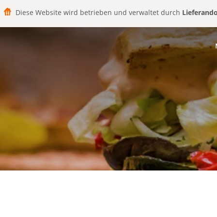
Diese Website wird betrieben und verwaltet durch
Lieferand